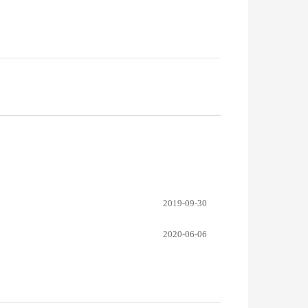
2019-09-30
2020-06-06