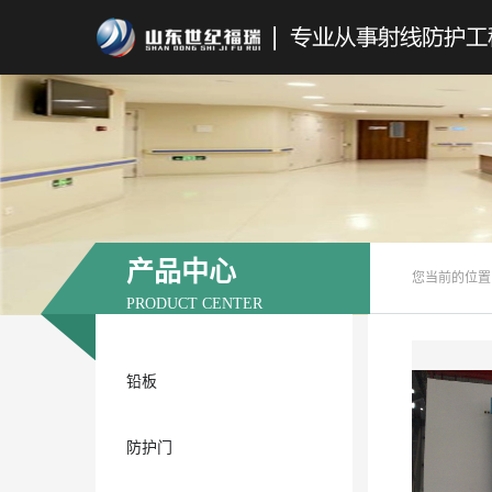
产品中心
您当前的位置
PRODUCT CENTER
铅板
防护门