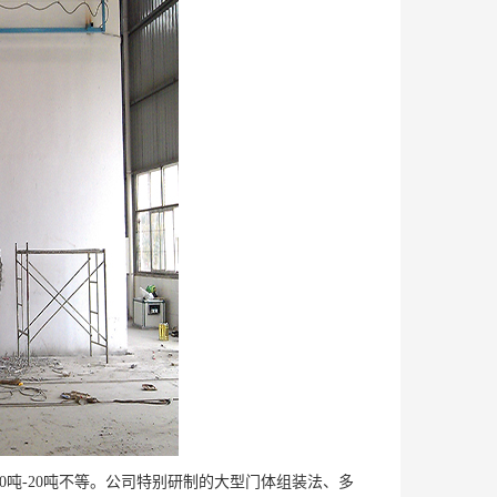
从400吨-20吨不等。公司特别研制的大型门体组装法、多