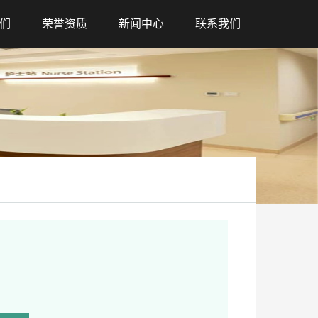
们
荣誉资质
新闻中心
联系我们