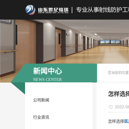
新闻中心
您当前的位置
NEWS CENTER
怎样选
公司新闻
2022-0
行业资讯
怎样选择
医