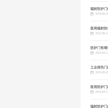
辐射防护门
2019-09-2
医用辐射防
2022-08-1
防护门有哪
2024-04-1
工业探伤门
2019-09-2
医用防护门
2024-04-1
辐射防护门