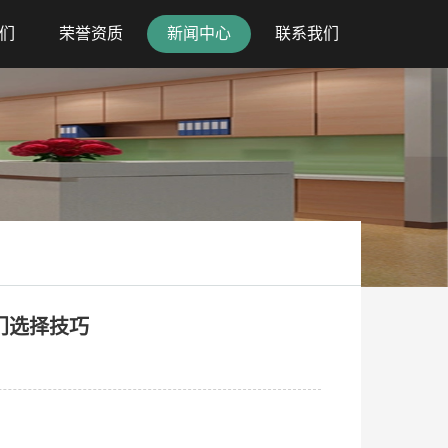
们
荣誉资质
新闻中心
联系我们
门选择技巧