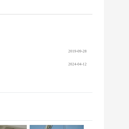
2019-09-28
2024-04-12