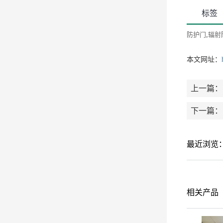
标签
防护门
,
辐射
本文网址：
上一篇：
下一篇：
最近浏览
相关产品