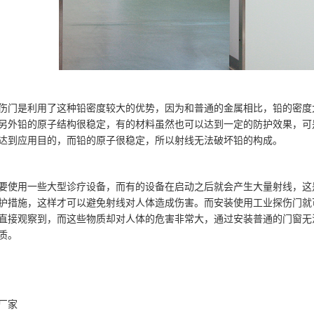
伤门是利用了这种铅密度较大的优势，因为和普通的金属相比，铅的密度
另外铅的原子结构很稳定，有的材料虽然也可以达到一定的防护效果，可
达到应用目的，而铅的原子很稳定，所以射线无法破坏铅的构成。
要使用一些大型诊疗设备，而有的设备在启动之后就会产生大量射线，这
护措施，这样才可以避免射线对人体造成伤害。而安装使用工业探伤门就
直接观察到，而这些物质却对人体的危害非常大，通过安装普通的门窗无
质。
厂家