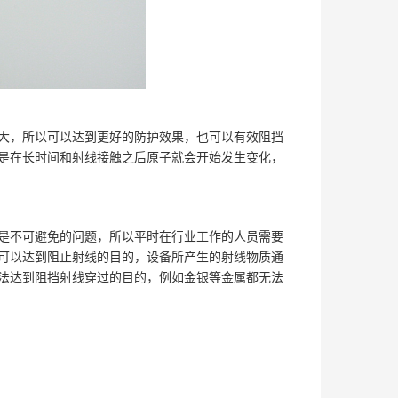
大，所以可以达到更好的防护效果，也可以有效阻挡
是在长时间和射线接触之后原子就会开始发生变化，
是不可避免的问题，所以平时在行业工作的人员需要
可以达到阻止射线的目的，设备所产生的射线物质通
法达到阻挡射线穿过的目的，例如金银等金属都无法