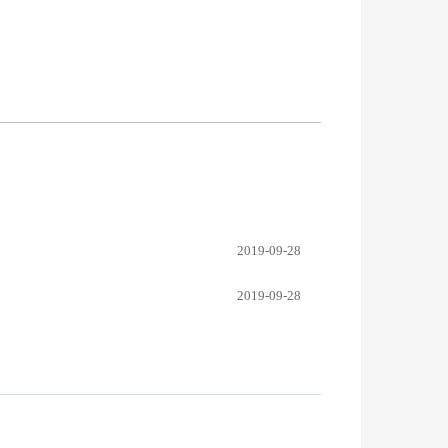
2019-09-28
2019-09-28