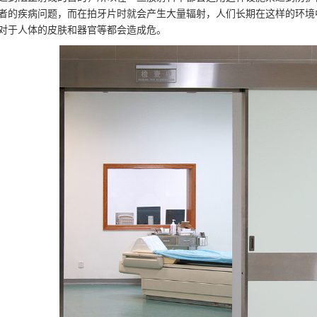
者的疾病问题，而在拍牙片时就会产生大量辐射，人们长期在这样的环境
对于人体的皮肤和器官等都会造成危。