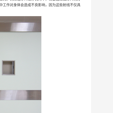
中工作对身体会造成不良影响，因为这些射线不仅具