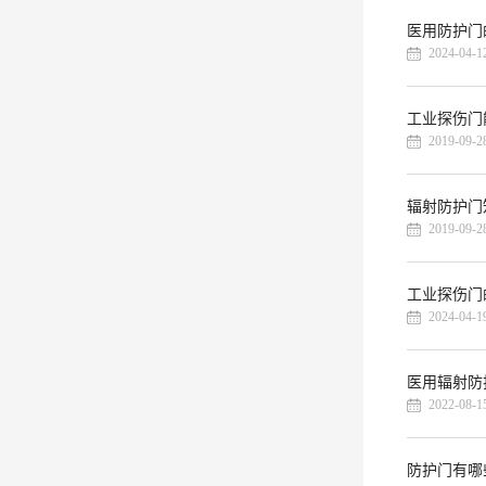
医用防护门
2024-04-1
工业探伤门
2019-09-2
辐射防护门
2019-09-2
工业探伤门
2024-04-1
医用辐射防
2022-08-1
防护门有哪