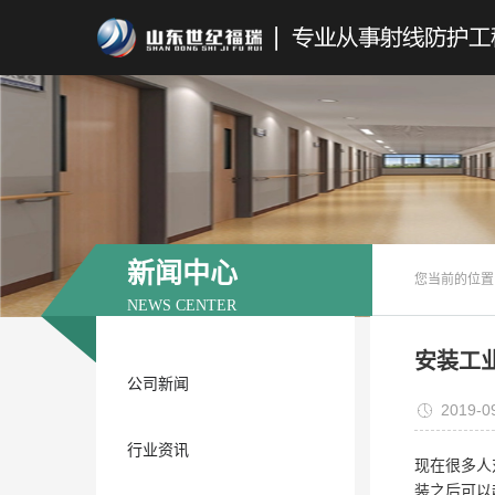
新闻中心
您当前的位置
NEWS CENTER
安装工
公司新闻
2019-0
行业资讯
现在很多人
装之后可以