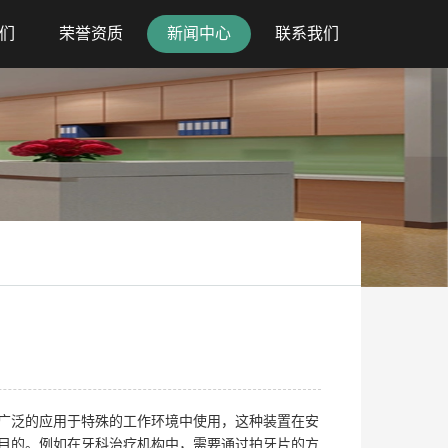
们
荣誉资质
新闻中心
联系我们
广泛的应用于特殊的工作环境中使用，这种装置在安
目的。例如在牙科治疗机构中，需要通过拍牙片的方