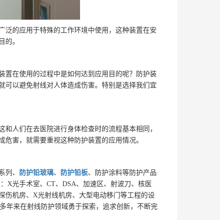
广泛的应用于特殊的工作环境中使用，这种装置在安
目的。
装置在使用的过程中是如何达到应用目的呢？防护装
就可以避免射线对人体造成伤害。特别是选择我们宜
这和人们在去医院进行身体检查时的流程基本相同，
成危害，就需要重视这种防护装置的应用情况。
系列、
防护铅玻璃
、
防护铅板
、防护涂料等防护产品
：X光手术室、CT、DSA、加速区、射波刀、核医
探伤机房、X光射线机房、大型电动移门等工程的设
，多年来在射线防护领域勇于探索，追求创新，不断完