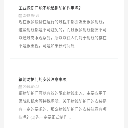
工业探伤门能不能起到防护作用呢？
2019-09-28
现在很多设备在运行的过程中都会发出很多射线，
这些射线都是不可避免的，而且很多射线物质不可
以通过肉眼观察到，所以以往人们对于射线的存在
不是很重视，可是如果长时间处...
辐射防护门的安装注意事项
2019-09-28
辐射防护门可以有效的阻止射线出入，主要应用于
医院和机房等特殊场所。关于射线防护门的安装是
有一定的要求的，那么射线防护门的安装注意有哪
些呢？(1)先一定要正式制作...