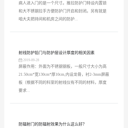
病人进入门的是一个尺寸。推拉防护门特设内置锁
和大不锈钢拉手方便防护门开启和封闭。另有就是
咱大夫把持间和机房之间的防护...
射线防护铅门与防护层设计厚度的相关因素
2019-09-28
屏蔽作用：外面为不锈钢钢板，一般尺寸大小为高
21.50cm*宽130cm*厚10cm,内设龙骨，衬2-3mm屏蔽
板（根据不同的科室的射线仪有不同的材料，厚度
要求...
防辐射门的防辐射效果为什么这么好？