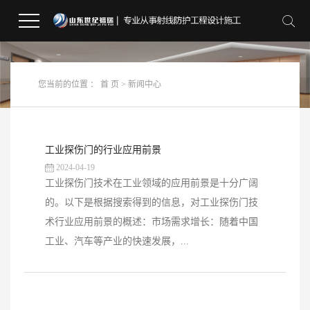
您当前的位置 ：
首 页
>
新闻中心
工业探伤门的行业应用前景
2024-04-19
工业探伤门技术在工业领域的应用前景是十分广阔
的。以下是根据搜索得到的信息，对工业探伤门技
术行业应用前景的概述：市场需求增长：随着中国
工业、汽车等产业的快速发展，...