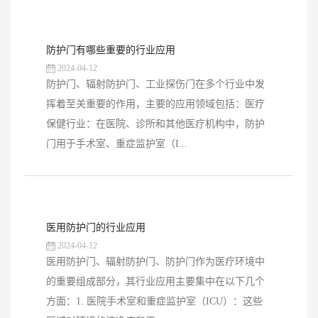
防护门有哪些重要的行业应用
2024-04-12
防护门、辐射防护门、工业探伤门在多个行业中发
挥着至关重要的作用，主要的应用领域包括：医疗
保健行业：在医院、诊所和其他医疗机构中，防护
门用于手术室、重症监护室（I...
医用防护门的行业应用
2024-04-12
医用防护门、辐射防护门、防护门作为医疗环境中
的重要组成部分，其行业应用主要集中在以下几个
方面：1. 医院手术室和重症监护室（ICU）：这些