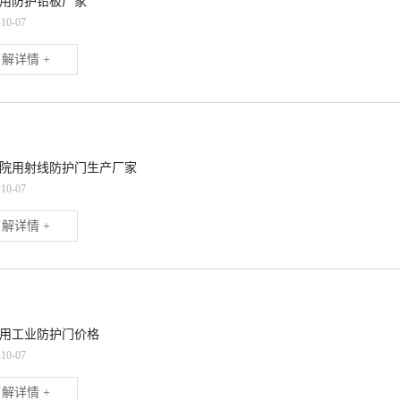
用防护铅板厂家
-10-07
解详情 +
院用射线防护门生产厂家
-10-07
解详情 +
用工业防护门价格
-10-07
解详情 +