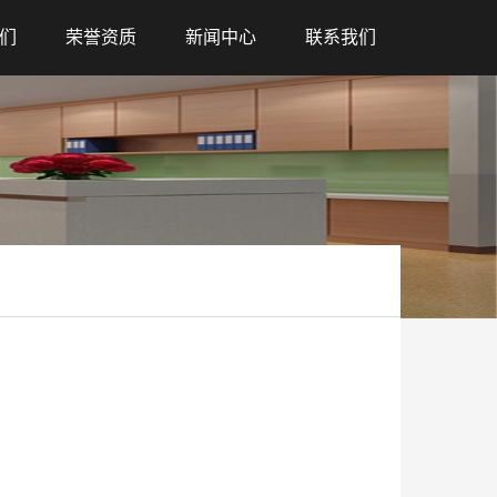
们
荣誉资质
新闻中心
联系我们